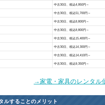
中古30日、税込4,950円～
中古30日、税込51,700円～
中古30日、税込8,800円～
中古30日、税込8,800円～
中古30日、税込15,400円～
中古30日、税込14,300円～
中古30日、税込14,410円～
中古30日、税込9,350円～
→家電・家具のレンタル
タルすることのメリット