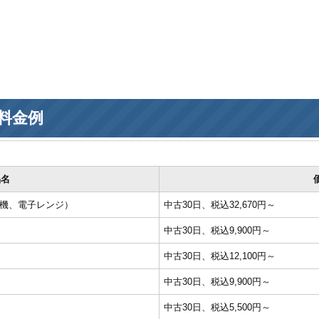
料金例
品名
濯機、電子レンジ）
中古30日、税込32,670円～
中古30日、税込9,900円～
中古30日、税込12,100円～
中古30日、税込9,900円～
中古30日、税込5,500円～