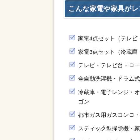
こんな家電や家具がレ
家電4点セット（テレビ
家電3点セット（冷蔵庫
テレビ・テレビ台・ロー
全自動洗濯機・ドラム
冷蔵庫・電子レンジ・
ゴン
都市ガス用ガスコンロ・
スティック型掃除機・