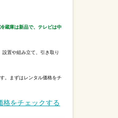
「冷蔵庫は新品で、テレビは中
。設置や組み立て、引き取り
です。まずはレンタル価格をチ
価格をチェックする