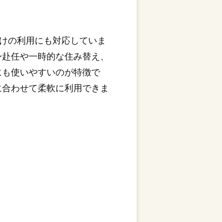
けの利用にも対応していま
身赴任や一時的な住み替え、
にも使いやすいのが特徴で
に合わせて柔軟に利用できま