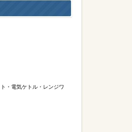
ット・電気ケトル・レンジワ