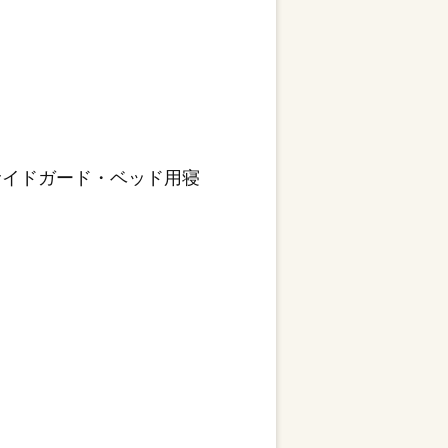
サイドガード・ベッド用寝