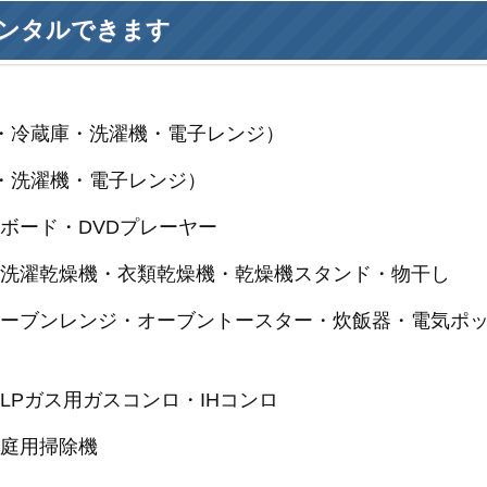
ンタルできます
・冷蔵庫・洗濯機・電子レンジ）
・洗濯機・電子レンジ）
ボード・DVDプレーヤー
式洗濯乾燥機・衣類乾燥機・乾燥機スタンド・物干し
オーブンレンジ・オーブントースター・炊飯器・電気ポ
LPガス用ガスコンロ・IHコンロ
家庭用掃除機