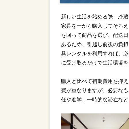
新しい生活を始める際、冷蔵
家具を一から購入してそろえ
を回って商品を選び、配送日
あるため、引越し前後の負担
具レンタルを利用すれば、必
に受け取るだけで生活環境を
購入と比べて初期費用を抑え
費が重なりますが、必要なも
任や進学、一時的な滞在など