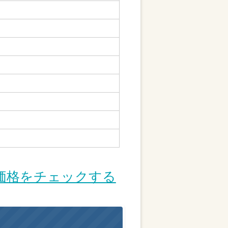
価格をチェックする