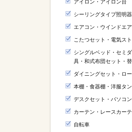
アイロン・アイロン台
シーリングタイプ照明
エアコン・ウインドエ
こたつセット・電気ス
シングルベッド・セミ
具・和式布団セット・
ダイニングセット・ロー
本棚・食器棚・洋服タ
デスクセット・パソコ
カーテン・レースカー
自転車