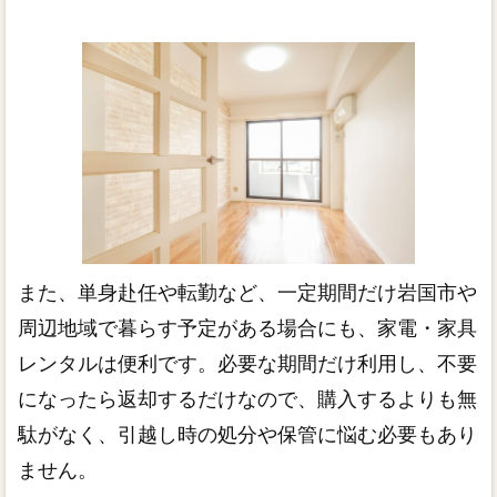
また、単身赴任や転勤など、一定期間だけ岩国市や
周辺地域で暮らす予定がある場合にも、家電・家具
レンタルは便利です。必要な期間だけ利用し、不要
になったら返却するだけなので、購入するよりも無
駄がなく、引越し時の処分や保管に悩む必要もあり
ません。