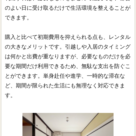
のよい日に受け取るだけで生活環境を整えることが
できます。
購入と比べて初期費用を抑えられる点も、レンタル
の大きなメリットです。引越しや入居のタイミング
は何かと出費が重なりますが、必要なものだけを必
要な期間だけ利用できるため、無駄な支出を防ぐこ
とができます。単身赴任や進学、一時的な滞在な
ど、期間が限られた生活にも無理なく対応できま
す。