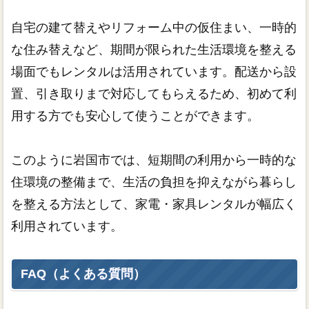
自宅の建て替えやリフォーム中の仮住まい、一時的
な住み替えなど、期間が限られた生活環境を整える
場面でもレンタルは活用されています。配送から設
置、引き取りまで対応してもらえるため、初めて利
用する方でも安心して使うことができます。
このように岩国市では、短期間の利用から一時的な
住環境の整備まで、生活の負担を抑えながら暮らし
を整える方法として、家電・家具レンタルが幅広く
利用されています。
FAQ（よくある質問）