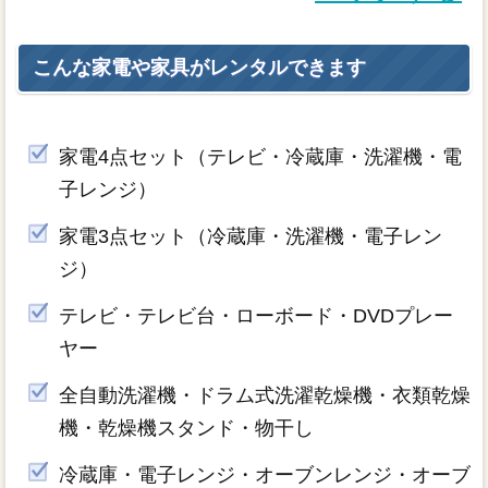
こんな家電や家具がレンタルできます
家電4点セット（テレビ・冷蔵庫・洗濯機・電
子レンジ）
家電3点セット（冷蔵庫・洗濯機・電子レン
ジ）
テレビ・テレビ台・ローボード・DVDプレー
ヤー
全自動洗濯機・ドラム式洗濯乾燥機・衣類乾燥
機・乾燥機スタンド・物干し
冷蔵庫・電子レンジ・オーブンレンジ・オーブ