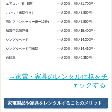
エアコン（6～8畳）
中古30日、税込51,700円～
こたつ（布団付き）
中古30日、税込8,800円～
石油ファンヒーター(9〜12畳)
中古30日、税込8,800円～
加湿空気清浄機
中古30日、税込15,400円～
シングルベッド
中古30日、税込14,300円～
シングルベッド用布団
中古30日、税込14,410円～
自転車
中古30日、税込9,350円～
→家電・家具のレンタル価格をチ
ェックする
家電製品や家具をレンタルすることのメリット