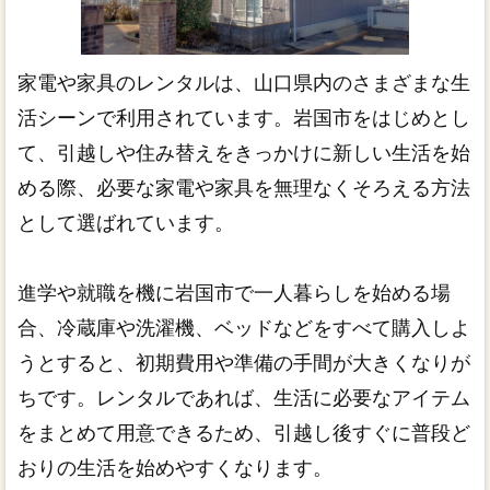
家電や家具のレンタルは、山口県内のさまざまな生
活シーンで利用されています。岩国市をはじめとし
て、引越しや住み替えをきっかけに新しい生活を始
める際、必要な家電や家具を無理なくそろえる方法
として選ばれています。
進学や就職を機に岩国市で一人暮らしを始める場
合、冷蔵庫や洗濯機、ベッドなどをすべて購入しよ
うとすると、初期費用や準備の手間が大きくなりが
ちです。レンタルであれば、生活に必要なアイテム
をまとめて用意できるため、引越し後すぐに普段ど
おりの生活を始めやすくなります。