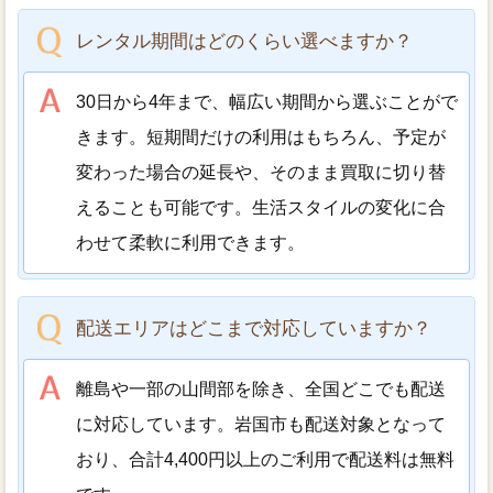
レンタル期間はどのくらい選べますか？
30日から4年まで、幅広い期間から選ぶことがで
きます。短期間だけの利用はもちろん、予定が
変わった場合の延長や、そのまま買取に切り替
えることも可能です。生活スタイルの変化に合
わせて柔軟に利用できます。
配送エリアはどこまで対応していますか？
離島や一部の山間部を除き、全国どこでも配送
に対応しています。岩国市も配送対象となって
おり、合計4,400円以上のご利用で配送料は無料