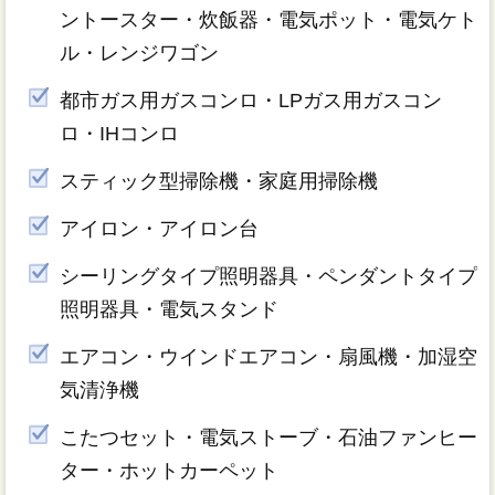
ントースター・炊飯器・電気ポット・電気ケト
ル・レンジワゴン
都市ガス用ガスコンロ・LPガス用ガスコン
ロ・IHコンロ
スティック型掃除機・家庭用掃除機
アイロン・アイロン台
シーリングタイプ照明器具・ペンダントタイプ
照明器具・電気スタンド
エアコン・ウインドエアコン・扇風機・加湿空
気清浄機
こたつセット・電気ストーブ・石油ファンヒー
ター・ホットカーペット