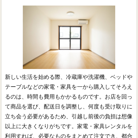
新しい生活を始める際、冷蔵庫や洗濯機、ベッドや
テーブルなどの家電・家具を一から購入してそろえ
るのは、時間も費用もかかるものです。お店を回っ
て商品を選び、配送日を調整し、何度も受け取りに
立ち会う必要があるため、引越し前後の負担は想像
以上に大きくなりがちです。家電・家具レンタルを
利用すれば、必要なものをまとめて注文でき、都合