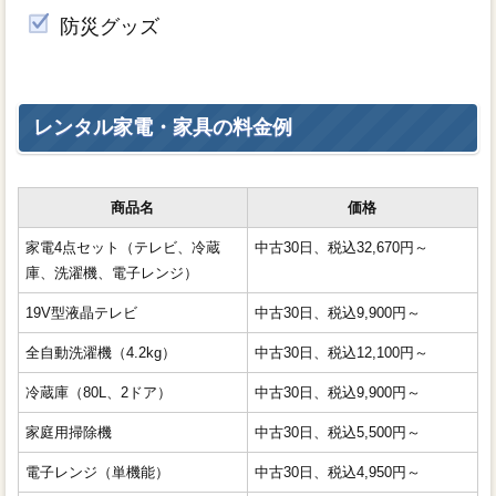
防災グッズ
レンタル家電・家具の料金例
商品名
価格
家電4点セット（テレビ、冷蔵
中古30日、税込32,670円～
庫、洗濯機、電子レンジ）
19V型液晶テレビ
中古30日、税込9,900円～
全自動洗濯機（4.2kg）
中古30日、税込12,100円～
冷蔵庫（80L、2ドア）
中古30日、税込9,900円～
家庭用掃除機
中古30日、税込5,500円～
電子レンジ（単機能）
中古30日、税込4,950円～