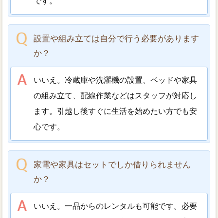
です。
設置や組み立ては自分で行う必要があります
か？
いいえ。冷蔵庫や洗濯機の設置、ベッドや家具
の組み立て、配線作業などはスタッフが対応し
ます。引越し後すぐに生活を始めたい方でも安
心です。
家電や家具はセットでしか借りられません
か？
いいえ。一品からのレンタルも可能です。必要