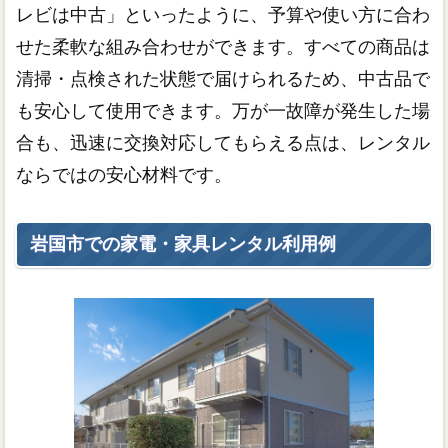
レビは中古」といったように、予算や使い方に合わ
せた柔軟な組み合わせができます。すべての商品は
清掃・点検された状態で届けられるため、中古品で
も安心して使用できます。万が一故障が発生した場
合も、迅速に交換対応してもらえる点は、レンタル
ならではの安心材料です。
岩国市での家電・家具レンタル利用例