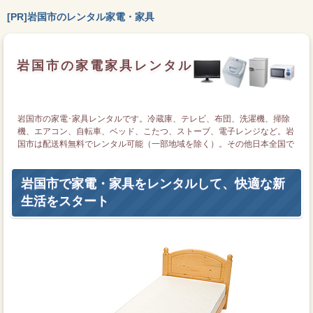
[PR]岩国市のレンタル家電・家具
岩国市の家電家具レンタル
岩国市の家電･家具レンタルです。冷蔵庫、テレビ、布団、洗濯機、掃除
機、エアコン、自転車、ベッド、こたつ、ストーブ、電子レンジなど。岩
国市は配送料無料でレンタル可能（一部地域を除く）。その他日本全国で
もレンタル可能です。
岩国市で家電・家具をレンタルして、快適な新
生活をスタート