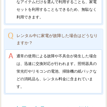
なアイテムだけを選んで利用することも、家電
セットを利用することもできるため、無駄なく
利用できます。
レンタル中に家電が故障した場合はどうなり
ますか？
通常の使用による故障や不具合が発生した場合
は、迅速に交換対応が行われます。照明器具の
蛍光灯やリモコンの電池、掃除機の紙パックな
どの消耗品も、レンタル料金に含まれていま
す。