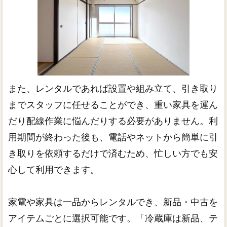
また、レンタルであれば設置や組み立て、引き取り
までスタッフに任せることができ、重い家具を運ん
だり配線作業に悩んだりする必要がありません。利
用期間が終わった後も、電話やネットから簡単に引
き取りを依頼するだけで済むため、忙しい方でも安
心して利用できます。
家電や家具は一品からレンタルでき、新品・中古を
アイテムごとに選択可能です。「冷蔵庫は新品、テ