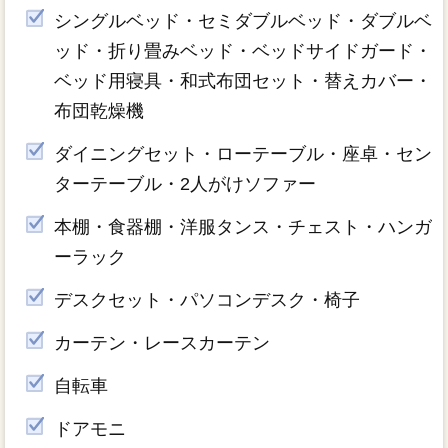
シングルベッド・セミダブルベッド・ダブルベ
ッド・折り畳みベッド・ベッドサイドガード・
ベッド用寝具・和式布団セット・替えカバー・
布団乾燥機
ダイニングセット・ローテーブル・座卓・セン
ターテーブル・2人がけソファー
本棚・食器棚・洋服タンス・チェスト・ハンガ
ーラック
デスクセット・パソコンデスク・椅子
カーテン・レースカーテン
自転車
ドアモニ